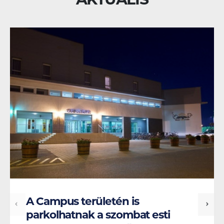
A Campus területén is
parkolhatnak a szombat esti