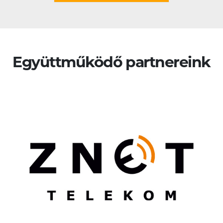
Együttműködő partnereink