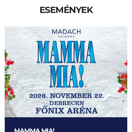
ESEMÉNYEK
MAMMA MIA!