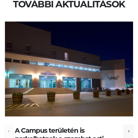
TOVÁBBI AKTUALITÁSOK
A Campus területén is