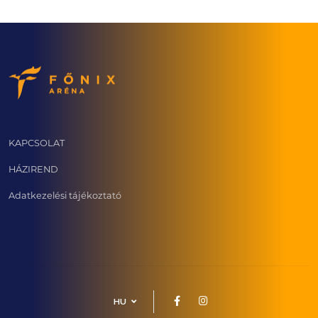
KAPCSOLAT
HÁZIREND
Adatkezelési tájékoztató
HU