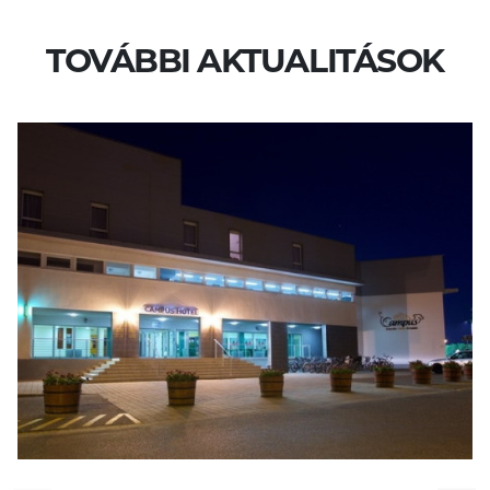
TOVÁBBI AKTUALITÁSOK