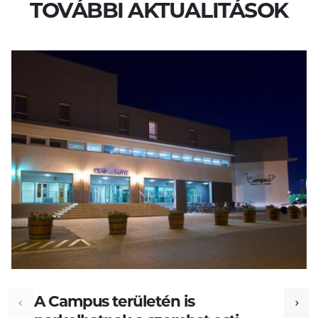
TOVÁBBI AKTUALITÁSOK
A Campus területén is